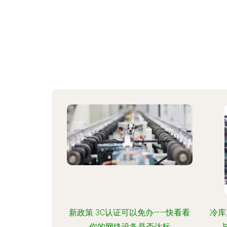
新政策 3C认证可以免办——快看看
冷库
你的网络设备是否达标