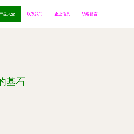
产品大全
联系我们
企业信息
访客留言
的基石