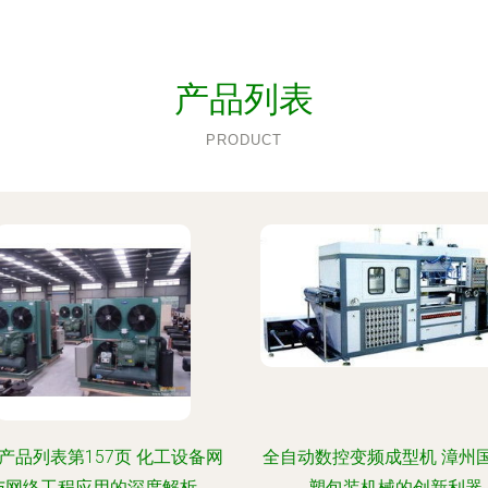
产品列表
PRODUCT
产品列表第157页 化工设备网
全自动数控变频成型机 漳州
与网络工程应用的深度解析
塑包装机械的创新利器