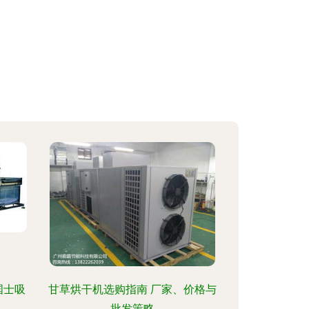
国士吸
甘草烘干机选购指南 厂家、价格与
批发策略