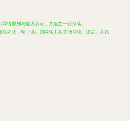
到网络规划与建设阶段，并建立一套持续、
基石。唯有如此，精心设计的网络工程才能持续、稳定、高效