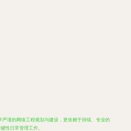
学严谨的网络工程规划与建设，更依赖于持续、专业的
关键性日常管理工作。