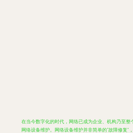
在当今数字化的时代，网络已成为企业、机构乃至整
网络设备维护。网络设备维护并非简单的“故障修复”