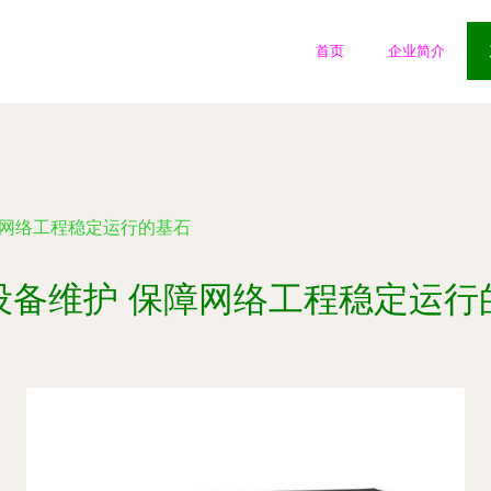
首页
企业简介
障网络工程稳定运行的基石
设备维护 保障网络工程稳定运行