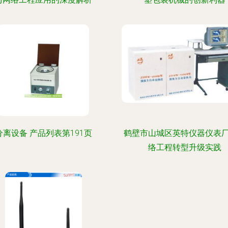
分离设备 产品列表第191页
鹤壁市山城区英特仪器仪表
络工程转型升级实践