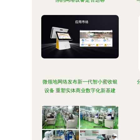
微领地网络发布新一代智小蜜收银
设备 重塑实体商业数字化新基建