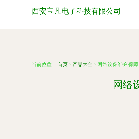
西安宝凡电子科技有限公司
当前位置：
首页
>
产品大全
>
网络设备维护 保
网络