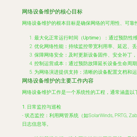
网络设备维护的核心目标
网络设备维护的根本目标是确保网络的可用性、可靠
最大化正常运行时间（Uptime）
：通过预防性维
优化网络性能
：持续监控带宽利用率、延迟、丢
保障网络安全
：及时更新设备固件、安全补丁，
控制运营成本
：通过预防故障延长设备生命周期
为网络演进提供支持
：清晰的设备配置文档和运
网络设备维护的主要工作内容
网络设备维护工作是一个系统性的工程，通常涵盖以
1. 日常监控与巡检
-
状态监控
：利用网管系统（如SolarWinds, P
日志信息等。