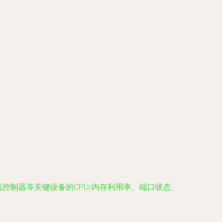
墙、无线控制器等关键设备的CPU/内存利用率、端口状态、