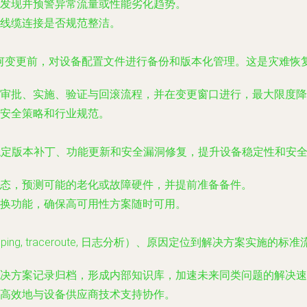
发现并预警异常流量或性能劣化趋势。
、线缆连接是否规范整洁。
何变更前，对设备配置文件进行备份和版本化管理。这是灾难恢
审批、实施、验证与回滚流程，并在变更窗口进行，最大限度降
安全策略和行业规范。
稳定版本补丁、功能更新和安全漏洞修复，提升设备稳定性和安
态，预测可能的老化或故障硬件，并提前准备备件。
换功能，确保高可用性方案随时可用。
g, traceroute, 日志分析）、原因定位到解决方案实施的标准
决方案记录归档，形成内部知识库，加速未来同类问题的解决速
高效地与设备供应商技术支持协作。