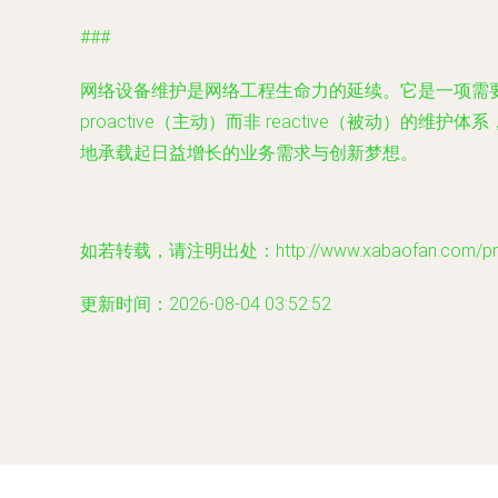
###
网络设备维护是网络工程生命力的延续。它是一项需
proactive（主动）而非 reactive（被
地承载起日益增长的业务需求与创新梦想。
如若转载，请注明出处：http://www.xabaofan.com/prod
更新时间：2026-08-04 03:52:52