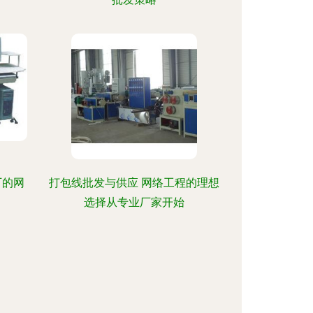
厂的网
打包线批发与供应 网络工程的理想
选择从专业厂家开始