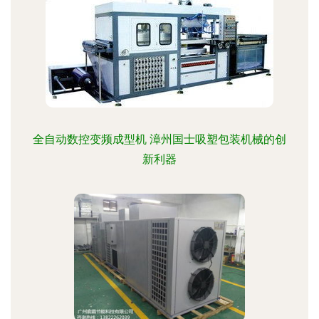
全自动数控变频成型机 漳州国士吸塑包装机械的创
新利器