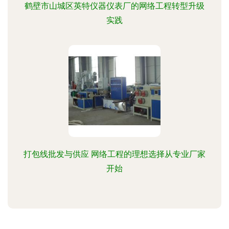
鹤壁市山城区英特仪器仪表厂的网络工程转型升级
实践
打包线批发与供应 网络工程的理想选择从专业厂家
开始