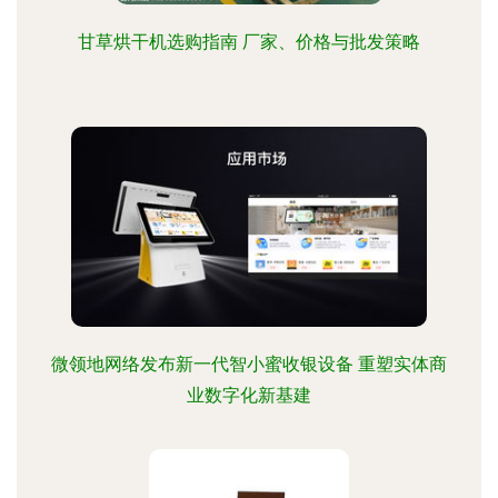
甘草烘干机选购指南 厂家、价格与批发策略
微领地网络发布新一代智小蜜收银设备 重塑实体商
业数字化新基建