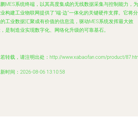
讯鹏MES系统终端，以其高度集成的无线数据采集与控制能力，
业构建工业物联网提供了“端-边”一体化的关键硬件支撑。它将分
散的工业数据汇聚成有价值的信息流，驱动MES系统发挥最大效
能，是制造业实现数字化、网络化升级的可靠基石。
若转载，请注明出处：http://www.xabaofan.com/product/87.ht
新时间：2026-08-06 13:10:58