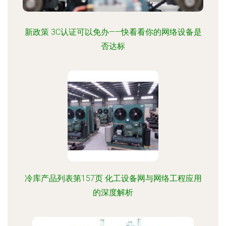
新政策 3C认证可以免办——快看看你的网络设备是
否达标
冷库产品列表第157页 化工设备网与网络工程应用
的深度解析