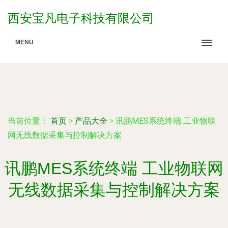
西安宝凡电子科技有限公司
MENU
当前位置：
首页
>
产品大全
>
讯鹏MES系统终端 工业物联
网无线数据采集与控制解决方案
讯鹏MES系统终端 工业物联网
无线数据采集与控制解决方案