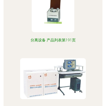
分离设备 产品列表第191页