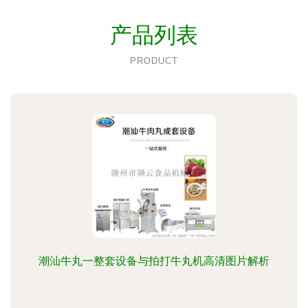
产品列表
PRODUCT
潮汕牛丸一整套设备与拍打牛丸机高清图片解析